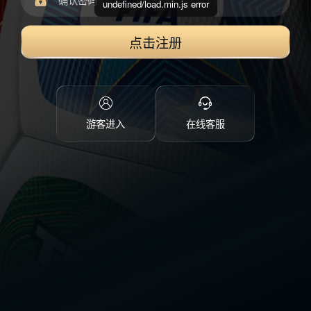
undefined/load.min.js error
点击注册
游客进入
在线客服